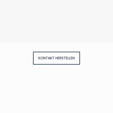
KONTAKT HERSTELLEN