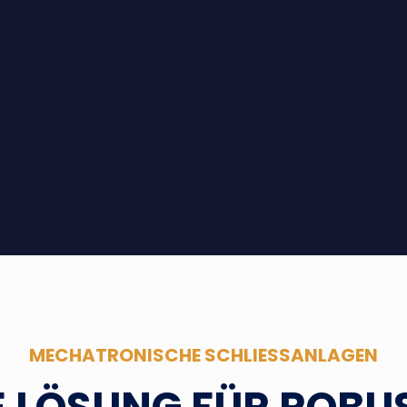
MECHATRONISCHE SCHLIESSANLAGEN