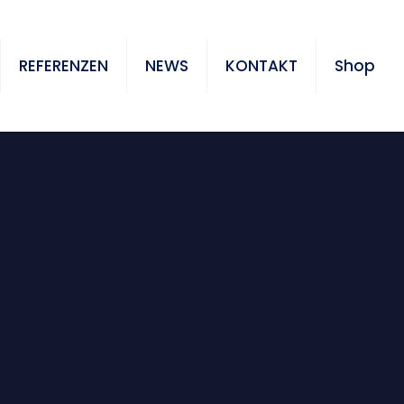
REFERENZEN
NEWS
KONTAKT
Shop