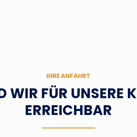
IHRE ANFAHRT
ND WIR FÜR UNSERE 
ERREICHBAR