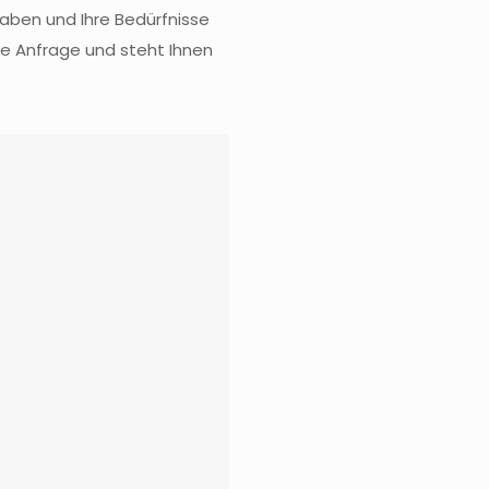
rhaben und Ihre Bedürfnisse
re Anfrage und steht Ihnen