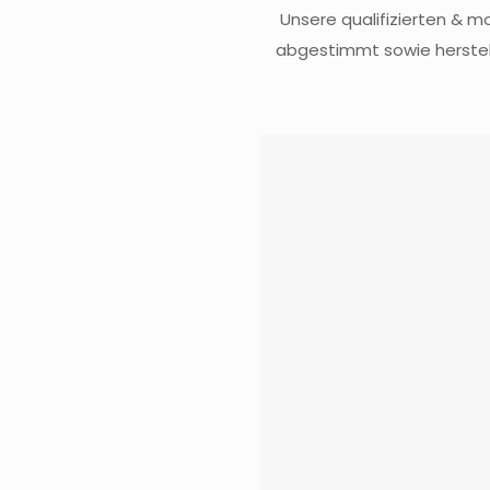
Unsere qualifizierten & mo
abgestimmt sowie herstell