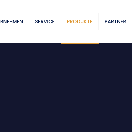
ERNEHMEN
SERVICE
PRODUKTE
PARTNER