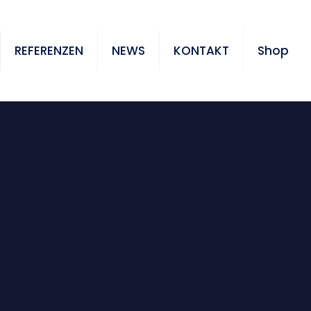
REFERENZEN
NEWS
KONTAKT
Shop