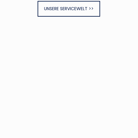
UNSERE SERVICEWELT >>