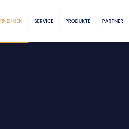
ERNEHMEN
SERVICE
PRODUKTE
PARTNER