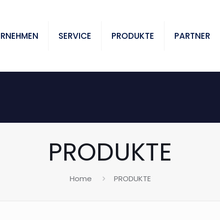
ERNEHMEN
SERVICE
PRODUKTE
PARTNER
PRODUKTE
Home
PRODUKTE