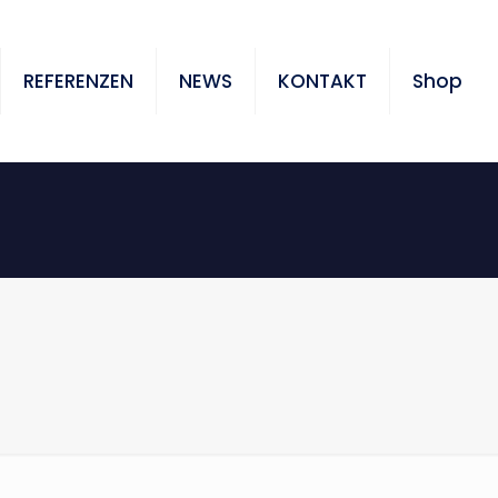
REFERENZEN
NEWS
KONTAKT
Shop